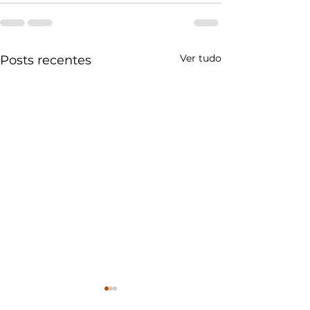
Ver tudo
Posts recentes