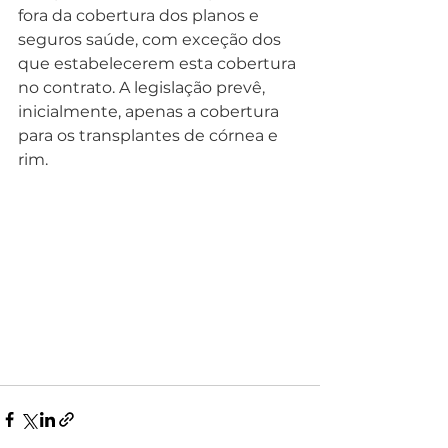
fora da cobertura dos planos e 
seguros saúde, com exceção dos 
que estabelecerem esta cobertura 
no contrato. A legislação prevê, 
inicialmente, apenas a cobertura 
para os transplantes de córnea e 
rim.