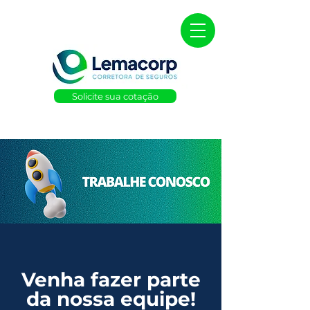
Solicite sua cotação
Venha fazer parte
da nossa equipe!