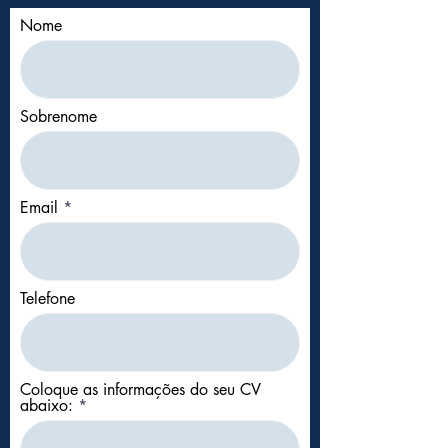
Nome
Sobrenome
Email
Telefone
Coloque as informações do seu CV
abaixo: