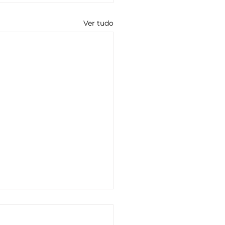
Ver tudo