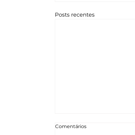
Posts recentes
Comentários