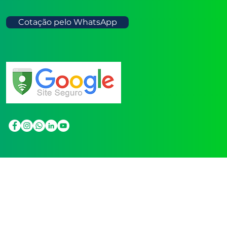
Cotação pelo WhatsApp